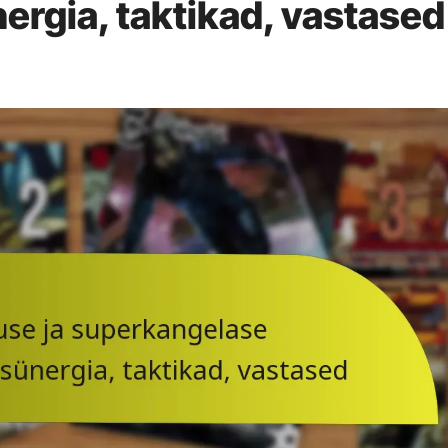
ergia, taktikad, vastased